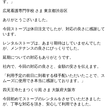
す。」
広尾看護専門学校 さま 東京都渋谷区
ありがとうございました。
今回ストーブは休日注文でしたが、対応の良さに感謝して
います。
レンタルストーブは、あまり期待はしていませんでした
が、
メンテナンスの良さにびっくりでした。
延期についての対応もありがとうです。
社内で、今回の対応の良さと、金額の安さを伝えます。
「利用予定の前日に到着する様手配いただいたことで、ス
ムーズに使用でき本当に感謝しております。」
四天王寺たまつくり苑 さま 大阪府大阪市
今回初めてストーブのレンタルをさせていただきました
が、丁寧な対応を頂き、安心して利用できました。