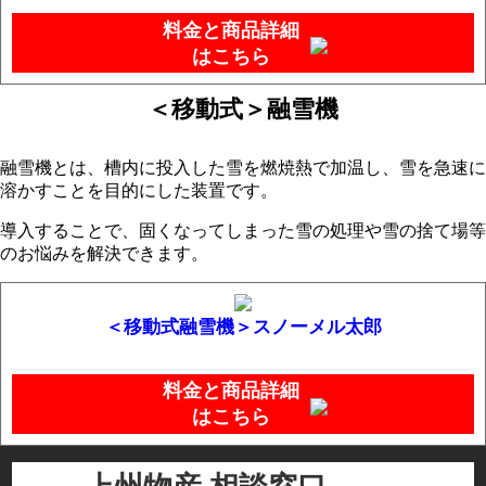
料金と商品詳細
はこちら
＜移動式＞融雪機
融雪機とは、槽内に投入した雪を燃焼熱で加温し、雪を急速に
溶かすことを目的にした装置です。
導入することで、固くなってしまった雪の処理や雪の捨て場等
のお悩みを解決できます。
＜移動式融雪機＞スノーメル太郎
料金と商品詳細
はこちら