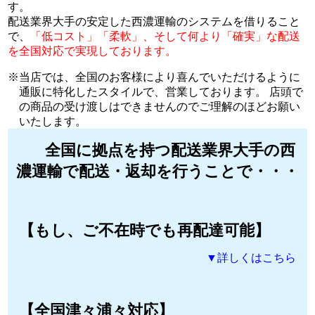
す。
配送業界大手の安定した西濃運輸のシステムを借りること
で、
「低コスト」「柔軟」、そして何より「確実」な配送
を全国対応で実現しております。
当店では、全国のお客様により喜んでいただけるように
通販に特化したスタイルで、営業しております。 店頭で
の商品の受け渡しはできませんのでご理解のほどお願い
いたします。
全国に拠点を持つ配送業界大手の西
濃運輸で配送・返却を行うことで・・・
【もし、ご不在時でも再配達可能】
▼詳しくはこちら
【全国津々浦々対応】