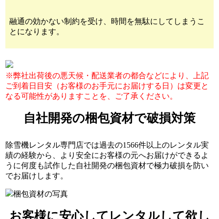
融通の効かない制約を受け、時間を無駄にしてしまうこ
とになります。
※弊社出荷後の悪天候・配送業者の都合などにより、上記
ご到着日目安（お客様のお手元にお届けする日）は変更と
なる可能性がありますことを、ご了承ください。
自社開発の梱包資材で破損対策
除雪機レンタル専門店では過去の1566件以上のレンタル実
績の経験から、より安全にお客様の元へお届けができるよ
うに何度も試作した自社開発の梱包資材で極力破損を防い
でお届けします。
お客様に安心してレンタルして欲し