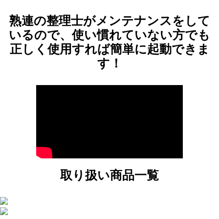
熟連の整理士がメンテナンスをして
いるので、
使い慣れていない方でも
正しく使用すれば
簡単に起動できま
す！
取り扱い商品一覧