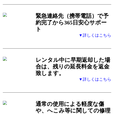
緊急連絡先（携帯電話）
で予
約完了から365日安心サポー
ト
▼詳しくはこちら
レンタル中に早期返却した場
合は、残りの延長料金を返金
致します。
▼詳しくはこちら
通常の使用による軽度な傷
や、へこみ等に関しての修理