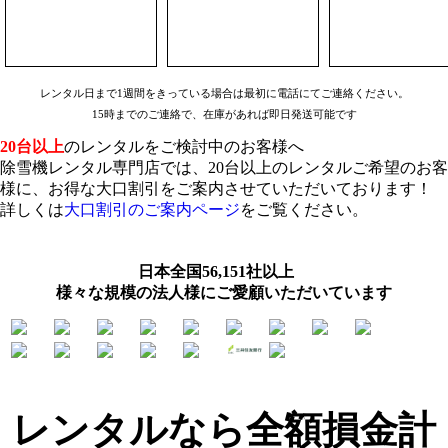
レンタル日まで1週間をきっている場合は最初に電話にてご連絡ください。
15時までのご連絡で、在庫があれば即日発送可能です
20台以上
のレンタルをご検討中のお客様へ
除雪機レンタル専門店では、20台以上のレンタルご希望のお客
様に、お得な大口割引をご案内させていただいております！
詳しくは
大口割引のご案内ページ
をご覧ください。
日本全国56,151社以上
様々な規模の法人様にご愛顧いただいています
レンタルなら全額損金計