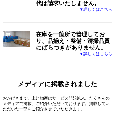
代は請求いたしません。
▼詳しくはこちら
在庫を一箇所で管理してお
り、品揃え・整備・清掃品質
にばらつきがありません。
▼詳しくはこちら
メディアに掲載されました
おかげさまで、上州物産はサービス開始以来、たくさんの
メディアで掲載、ご紹介いただいております。掲載してい
ただいた一部をご紹介させていただきます。