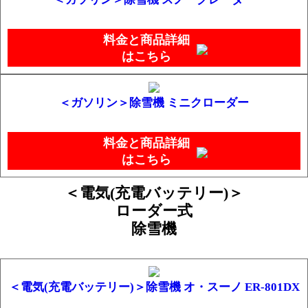
料金と商品詳細
はこちら
＜ガソリン＞除雪機 ミニクローダー
料金と商品詳細
はこちら
＜電気(充電バッテリー)＞
ローダー式
除雪機
＜電気(充電バッテリー)＞除雪機 オ・スーノ ER-801DX