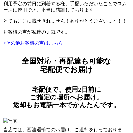
利用予定の前日に到着する様、手配いただいたことでスム
ースに使用でき、本当に感謝しております。
とてもここに載せきれません！ありがとうございます！！
お客様の声が私達の元気です。
>その他お客様の声はこちら
全国対応・再配達も可能な
宅配便でお届け
宅配便
で、使用2日前に
ご指定の場所へお届け。
返却もお電話一本でかんたんです。
当店では、西濃運輸でのお届け、ご返却を行っておりま