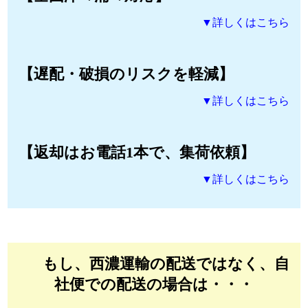
▼詳しくはこちら
【遅配・破損のリスクを軽減】
▼詳しくはこちら
【返却はお電話1本で、集荷依頼】
▼詳しくはこちら
もし、西濃運輸の配送ではなく、自
社便での配送の場合は・・・