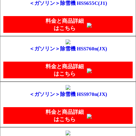
＜ガソリン＞除雪機 HSS655C(J1)
料金と商品詳細
はこちら
＜ガソリン＞除雪機 HSS760n(JX)
料金と商品詳細
はこちら
＜ガソリン＞除雪機 HSS970n(JX)
料金と商品詳細
はこちら