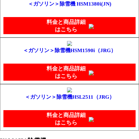
＜ガソリン＞除雪機 HSM1380i(JN)
料金と商品詳細
はこちら
＜ガソリン＞除雪機HSM1590i（JRG）
料金と商品詳細
はこちら
＜ガソリン＞除雪機HSL2511（JRG）
料金と商品詳細
はこちら