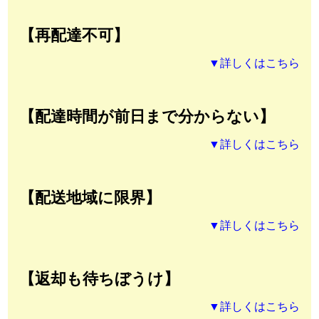
【再配達不可】
▼詳しくはこちら
【配達時間が前日まで分からない】
▼詳しくはこちら
【配送地域に限界】
▼詳しくはこちら
【返却も待ちぼうけ】
▼詳しくはこちら