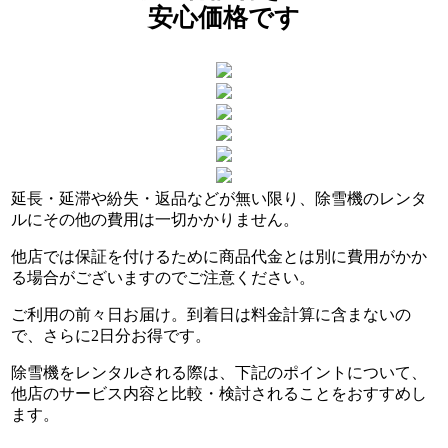
安心価格です
延長・延滞や紛失・返品などが無い限り、除雪機のレンタ
ルに
その他の費用は一切かかりません。
他店では
保証を付けるために商品代金とは別に費用がかか
る
場合がございますのでご注意ください。
ご利用の前々日お届け。到着日は料金計算に含まないの
で、
さらに2日分お得です。
除雪機をレンタルされる際は、下記のポイントについて、
他店のサービス内容と比較・検討されることをおすすめし
ます。