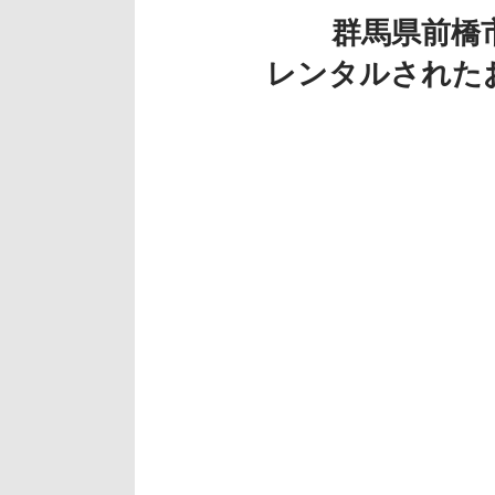
群馬県前橋
レンタルされた