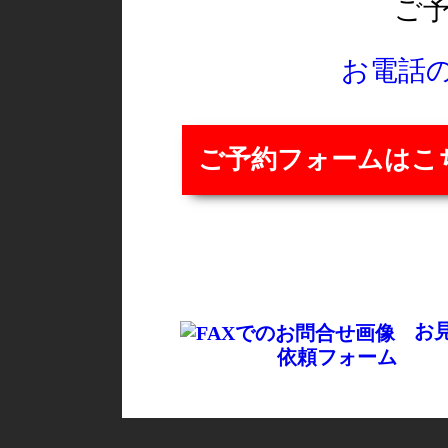
ご
お電話
ご予約フォームはこ
お
依頼フォーム