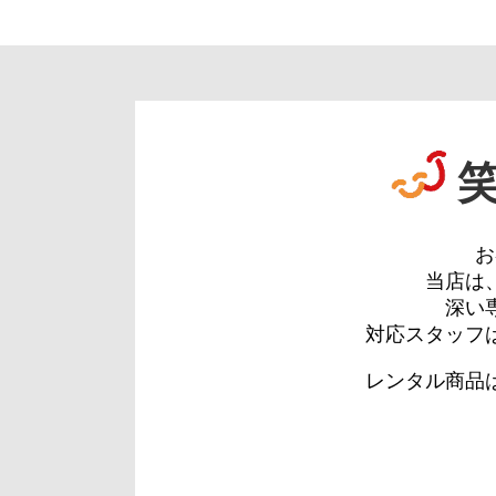
お
当店は
深い
対応スタッフ
レンタル商品