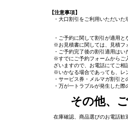
【注意事項】
・大口割引をご利用いただいた
・ご予約に関して割引が適用と
※お見積書に関しては、見積フ
・ご予約完了後の割引適用はい
※すでにご予約フォームからご
ざいますので、お電話にてご相
※いかなる場合であっても、レ
・サービス券・メルマガ割引と
・万が一トラブルが発生した際
その他、
在庫確認、商品選びのお電話歓