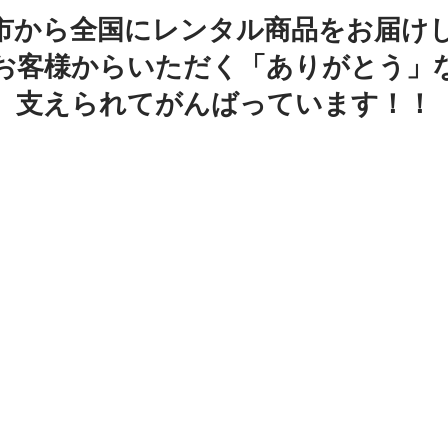
市から全国にレンタル商品をお届け
お客様からいただく「ありがとう」
支えられてがんばっています！！