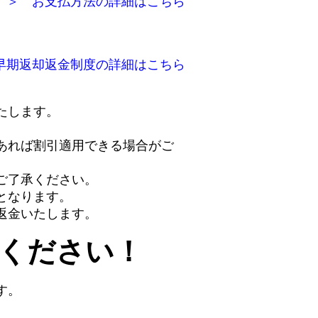
＞ お支払方法の詳細はこちら
早期返却返金制度の詳細はこちら
。
たします。
あれば割引適用できる場合がご
ご了承ください。
となります。
返金いたします。
ください！
す。