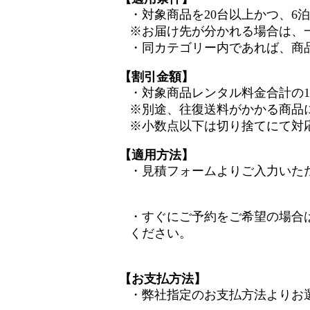
・対象商品を20台以上かつ、6
※お届け先が分かれる場合は、
・同カテゴリー内であれば、商
【割引金額】
・対象商品レンタル料金合計の1
※別途、往復送料がかかる商品
※小数点以下は切り捨てにて対
【適用方法】
・見積フォームよりご入力いた
・すぐにご予約をご希望の場合
ください。
【お支払方法】
・弊社指定のお支払方法よりお