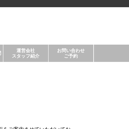
運営会社
お問い合わせ
問
スタッフ紹介
ご予約