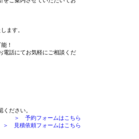
引をご案内させていただいてお
たします。
可能！
お電話にてお気軽にご相談くだ
認ください。
＞ 予約フォームはこちら
＞ 見積依頼フォームはこちら