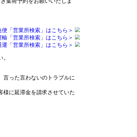
だき集荷予約をお願いいたしま
急便「営業所検索」はこちら＞
運輸「営業所検索」はこちら＞
通運「営業所検索」はこちら＞
い。
、言った言わないのトラブルに
客様に延滞金を請求させていた