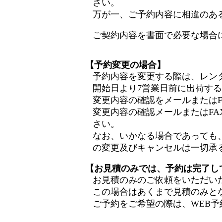
さい。
万が一、ご予約内容に相違のあ
ご契約内容を書面で必要な場合
【予約変更の場合】
予約内容を変更する際は、レン
開始日より7営業日前に出荷す
変更内容の確認をメールまたは
変更内容の確認メールまたはF
さい。
なお、いかなる場合であっても
の変更及びキャンセルは一切承
【お見積のみでは、予約は完了し
お見積のみのご依頼をいただい
この場合はあくまで見積のみと
ご予約をご希望の際は、WEB予