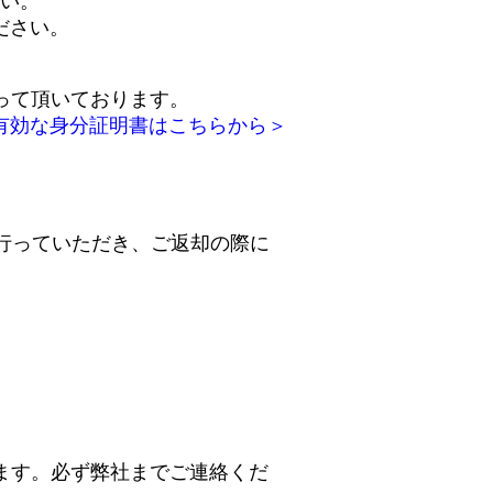
さい。
ださい。
って頂いております。
有効な身分証明書はこちらから＞
行っていただき、ご返却の際に
ます。必ず弊社までご連絡くだ