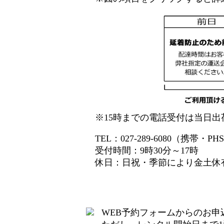
15時までの電話受付は当日
TEL：027-289-6080（携帯・P
受付時間：9時30分～17時
休日：日祝・季節により金土休
WEB予約フォームからのお