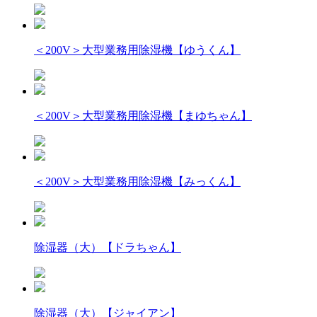
＜200V＞大型業務用除湿機【ゆうくん】
＜200V＞大型業務用除湿機【まゆちゃん】
＜200V＞大型業務用除湿機【みっくん】
除湿器（大）【ドラちゃん】
除湿器（大）【ジャイアン】