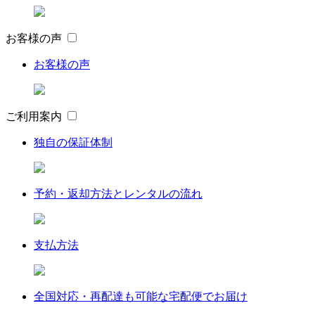
お客様の声
お客様の声
ご利用案内
独自の保証体制
予約・返却方法とレンタルの流れ
支払方法
全国対応・再配達も可能な宅配便でお届け