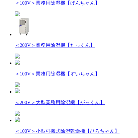
＜100V＞業務用除湿機【げんちゃん】
＜200V＞業務用除湿機【たっくん】
＜100V＞業務用除湿機【すいちゃん】
＜200V＞大型業務用除湿機【がっくん】
＜100V＞小型可搬式除湿乾燥機【ひろちゃん】