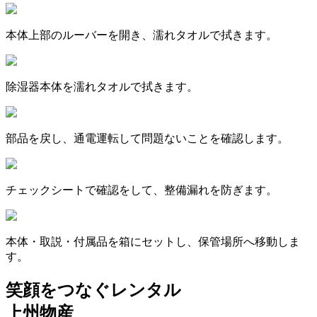
本体上部のルーバーを開き、濡れタオルで拭きます。
除湿器本体を濡れタオルで拭きます。
部品を戻し、通電運転して問題ないことを確認します。
チェックシートで確認をして、整備漏れを防ぎます。
本体・取説・付属品を箱にセットし、保管場所へ移動しま
す。
笑顔をつなぐレンタル
上州物産