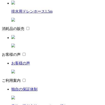
排水用ドレンホース1.5m
消耗品の販売
お客様の声
お客様の声
ご利用案内
独自の保証体制