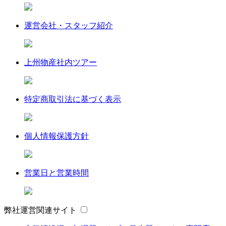
運営会社・スタッフ紹介
上州物産社内ツアー
特定商取引法に基づく表示
個人情報保護方針
営業日と営業時間
弊社運営関連サイト