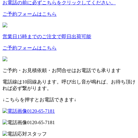
お電話の前に必ずこちらをクリックしてください。
ご予約フォームはこちら
営業日15時までのご注文で即日出荷可能
ご予約フォームはこちら
ご予約・お見積依頼・お問合せはお電話でも承ります
電話線は10回線あります。呼び出し音が鳴れば、お待ち頂け
れば必ず繋がります。
↓こちらを押すとお電話できます↓
0120-65-7181
0120-65-7181