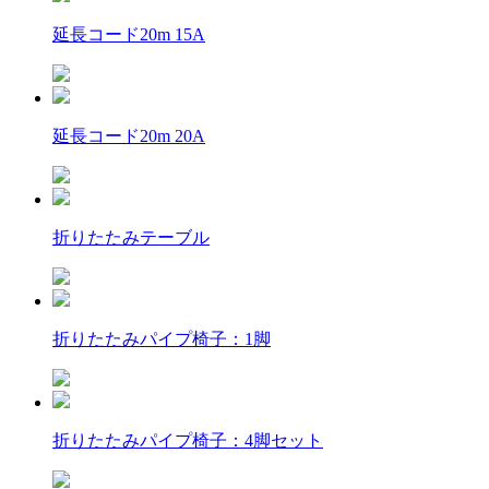
延長コード20m 15A
延長コード20m 20A
折りたたみテーブル
折りたたみパイプ椅子：1脚
折りたたみパイプ椅子：4脚セット