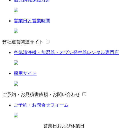
営業日と営業時間
弊社運営関連サイト
空気清浄機・加湿器・オゾン発生器レンタル専門店
採用サイト
ご予約・お見積書依頼・お問い合わせ
ご予約・お問合せフォーム
営業日および休業日