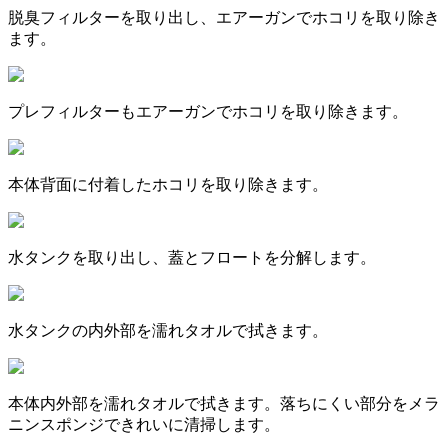
脱臭フィルターを取り出し、エアーガンでホコリを取り除き
ます。
プレフィルターもエアーガンでホコリを取り除きます。
本体背面に付着したホコリを取り除きます。
水タンクを取り出し、蓋とフロートを分解します。
水タンクの内外部を濡れタオルで拭きます。
本体内外部を濡れタオルで拭きます。落ちにくい部分をメラ
ニンスポンジできれいに清掃します。