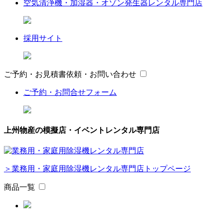
空気清浄機・加湿器・オゾン発生器レンタル専門店
採用サイト
ご予約・お見積書依頼・お問い合わせ
ご予約・お問合せフォーム
上州物産の模擬店・イベントレンタル専門店
＞業務用・家庭用除湿機レンタル専門店トップページ
商品一覧