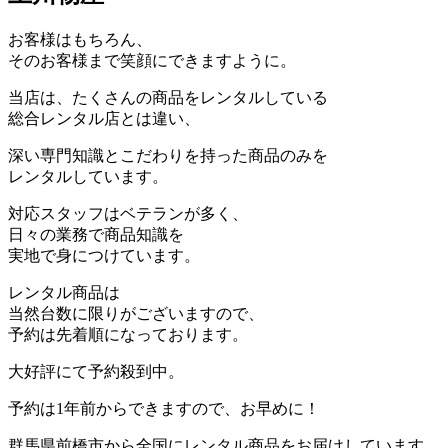
お客様はもちろん、
そのお客様まで笑顔にできますように。
当店は、たくさんの商品をレンタルしている
総合レンタル店とは違い、
深い専門知識とこだわりを持った商品のみを
レンタルしています。
対応スタッフはベテランが多く、
日々の業務で商品知識を
実地で身につけています。
レンタル商品は
当然台数に限りがございますので、
予約は先着順になっております。
大好評にて予約殺到中。
予約は1年前からできますので、お早めに！
群馬県前橋市から全国にレンタル商品をお届けしています。