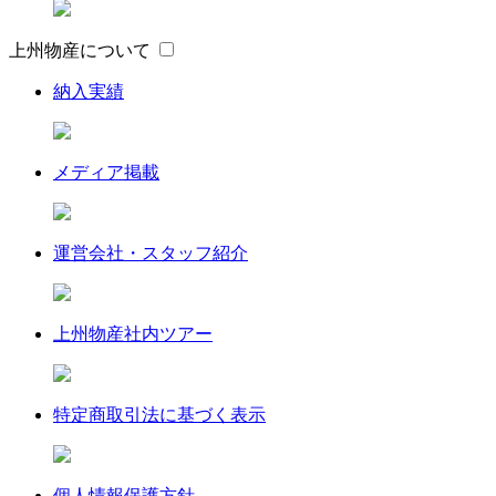
上州物産について
納入実績
メディア掲載
運営会社・スタッフ紹介
上州物産社内ツアー
特定商取引法に基づく表示
個人情報保護方針