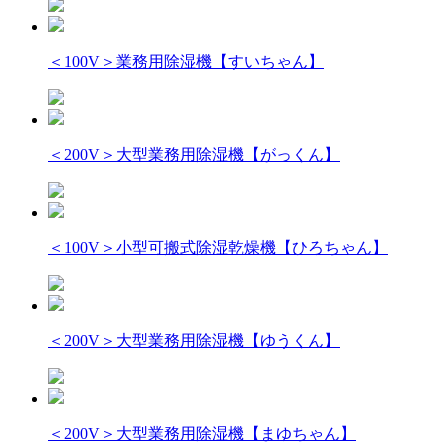
＜100V＞業務用除湿機【すいちゃん】
＜200V＞大型業務用除湿機【がっくん】
＜100V＞小型可搬式除湿乾燥機【ひろちゃん】
＜200V＞大型業務用除湿機【ゆうくん】
＜200V＞大型業務用除湿機【まゆちゃん】