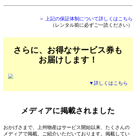
＞ 上記の保証体制について詳しくはこちら
（レンタル前に必ずご一読ください）
さらに、お得なサービス券も
お届けします！
▼詳しくはこちら
メディアに掲載されました
おかげさまで、上州物産はサービス開始以来、たくさんの
メディアで掲載、ご紹介いただいております。掲載してい