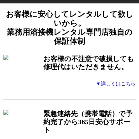
お客様に安心してレンタルして欲し
いから。
業務用溶接機レンタル専門店独自の
保証体制
お客様の不注意で破損しても
修理代はいただきません。
▼詳しくはこちら
緊急連絡先（携帯電話）で予
約完了から365日安心サポー
ト