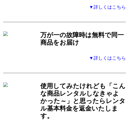
▼詳しくはこちら
万が一の故障時は無料で同一
商品をお届け
▼詳しくはこちら
使用してみたけれども「こん
な商品レンタルしなきゃよ
かった～」と思ったらレンタ
ル基本料金を返金いたしま
す。