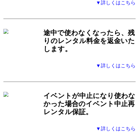
▼詳しくはこちら
途中で使わなくなったら、残
りのレンタル料金を返金いた
します。
▼詳しくはこちら
イベントが中止になり使わな
かった場合のイベント中止再
レンタル保証。
▼詳しくはこちら