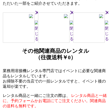
ただいた一部をご紹介させていただきます。
×
×
×
閉
閉
閉
じ
じ
じ
る
る
る
その他関連商品のレンタル
（往復送料￥0）
業務用溶接機レンタル専門店ではイベントに必要な関連商
品もレンタルしています。
お掃除不要の当店での一括レンタルですと、イベント後の
返却が楽です。
レンタル商品と一緒にご注文の際は、
レンタル商品と一緒
に、予約フォームかお電話にてご注文ください。関連商品
の送料も無料です。