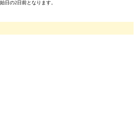
始日の2日前となります。