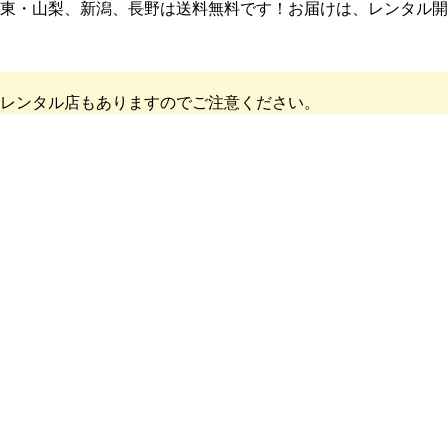
東・山梨、新潟、長野は送料無料です！
お届けは、レンタル開
レンタル店もありますのでご注意ください。