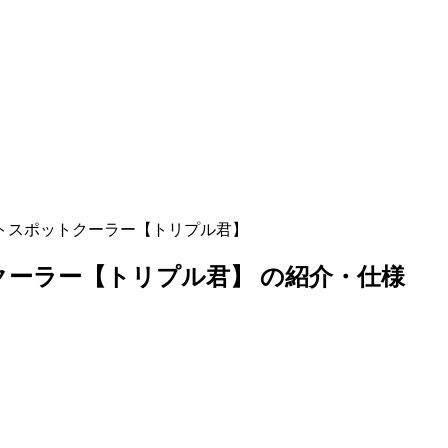
クトスポットクーラー【トリプル君】
クーラー【トリプル君】 の紹介・仕様