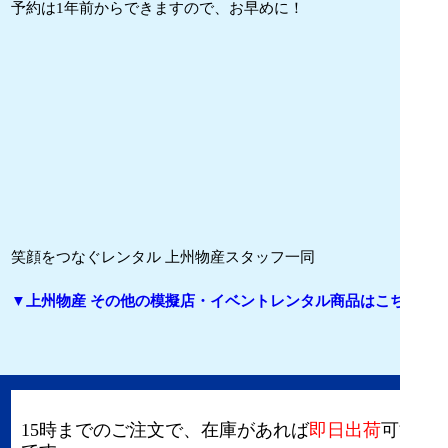
予約は1年前からできますので、お早めに！
笑顔をつなぐレンタル 上州物産スタッフ一同
▼上州物産 その他の模擬店・イベントレンタル商品はこちら
15時までのご注文で、在庫があれば
即日出荷
可能