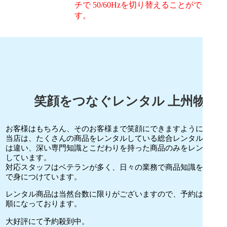
チで 50/60Hzを切り替えることができま
す。
笑顔をつなぐレンタル 上州物産
お客様はもちろん、そのお客様まで笑顔にできますように。
当店は、たくさんの商品をレンタルしている総合レンタル店と
は違い、
深い専門知識とこだわりを持った商品のみをレンタル
しています。
対応スタッフはベテランが多く、日々の業務で商品知識を実地
で身につけています。
レンタル商品は当然台数に限りがございますので、予約は先着
順になっております。
大好評にて予約殺到中。