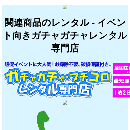
関連商品のレンタル - イベン
ト向きガチャガチャレンタル
専門店