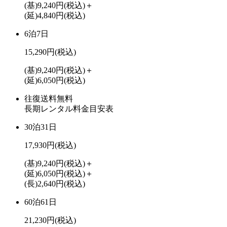
(基)9,240円
(税込)
＋
(延)4,840円
(税込)
6泊7日
15,290円
(税込)
(基)9,240円
(税込)
＋
(延)6,050円
(税込)
往復送料無料
長期レンタル料金目安表
30泊31日
17,930円
(税込)
(基)9,240円
(税込)
＋
(延)6,050円
(税込)
＋
(長)2,640円
(税込)
60泊61日
21,230円
(税込)