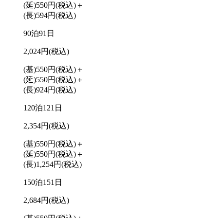
(延)550円
(税込)
＋
(長)594円
(税込)
90泊91日
2,024円
(税込)
(基)550円
(税込)
＋
(延)550円
(税込)
＋
(長)924円
(税込)
120泊121日
2,354円
(税込)
(基)550円
(税込)
＋
(延)550円
(税込)
＋
(長)1,254円
(税込)
150泊151日
2,684円
(税込)