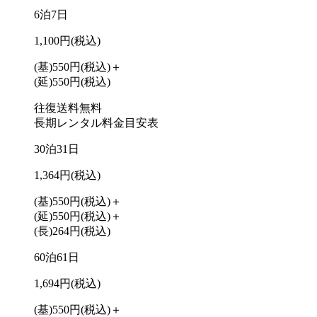
6泊7日
1,100円
(税込)
(基)550円
(税込)
＋
(延)550円
(税込)
往復送料無料
長期レンタル料金目安表
30泊31日
1,364円
(税込)
(基)550円
(税込)
＋
(延)550円
(税込)
＋
(長)264円
(税込)
60泊61日
1,694円
(税込)
(基)550円
(税込)
＋