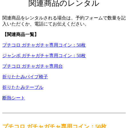
関連商品のレンタル
関連商品をレンタルされる場合は、予約フォームで数量を記
入いただくか、電話にてお伝えください。
【関連商品一覧】
プチコロ ガチャガチャ専用コイン：50枚
ジャンボ ガチャガチャ専用コイン：50枚
プチコロ ガチャガチャ専用台
折りたたみパイプ椅子
折りたたみテーブル
断熱シート
プチコロ ガチャガチャ専用コイン：50枚