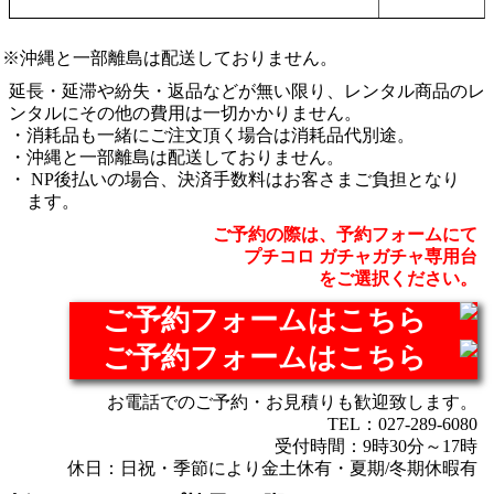
沖縄と一部離島は配送しておりません。
延長・延滞や紛失・返品などが無い限り、レンタル商品のレ
ンタルにその他の費用は一切かかりません。
消耗品も一緒にご注文頂く場合は消耗品代別途。
沖縄と一部離島は配送しておりません。
NP後払いの場合、決済手数料はお客さまご負担となり
ます。
ご予約の際は、予約フォームにて
プチコロ ガチャガチャ専用台
をご選択ください。
ご予約フォームはこちら
ご予約フォームはこちら
お電話でのご予約・お見積りも歓迎致します。
TEL：027-289-6080
受付時間：9時30分～17時
休日：日祝・季節により金土休有・夏期/冬期休暇有