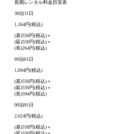
長期レンタル料金目安表
30泊31日
1,364円
(税込)
(基)550円
(税込)
＋
(延)550円
(税込)
＋
(長)264円
(税込)
60泊61日
1,694円
(税込)
(基)550円
(税込)
＋
(延)550円
(税込)
＋
(長)594円
(税込)
90泊91日
2,024円
(税込)
(基)550円
(税込)
＋
(延)550円
(税込)
＋