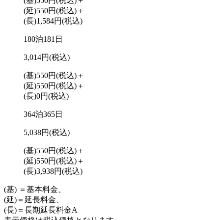
(基)550円
(税込)
＋
(延)550円
(税込)
＋
(長)1,584円
(税込)
180泊181日
3,014円
(税込)
(基)550円
(税込)
＋
(延)550円
(税込)
＋
(長)0円
(税込)
364泊365日
5,038円
(税込)
(基)550円
(税込)
＋
(延)550円
(税込)
＋
(長)3,938円
(税込)
(基) ＝基本料金、
(延)＝延長料金、
(長)＝長期延長料金A