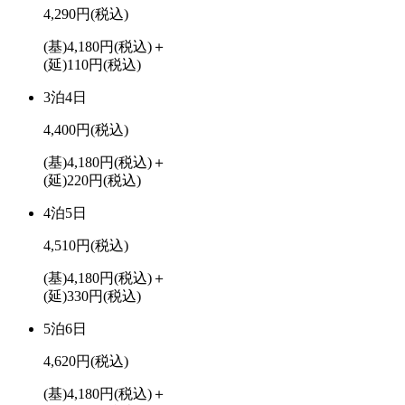
4,290円
(税込)
(基)4,180円
(税込)
＋
(延)110円
(税込)
3泊4日
4,400円
(税込)
(基)4,180円
(税込)
＋
(延)220円
(税込)
4泊5日
4,510円
(税込)
(基)4,180円
(税込)
＋
(延)330円
(税込)
5泊6日
4,620円
(税込)
(基)4,180円
(税込)
＋