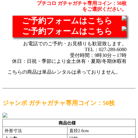
プチコロ ガチャガチャ専用コイン：50枚
をご選択ください。
ご予約フォームはこちら
ご予約フォームはこちら
お電話でのご予約・お見積りも歓迎致します。
TEL：027-289-6080
受付時間：9時30分～17時
休日：日祝・季節により金土休有・夏期/冬期休暇有
こちらの商品は単品レンタルは承っておりません。
ジャンボ ガチャガチャ専用コイン：50枚
商品仕様
外形寸法
直径2.6cm