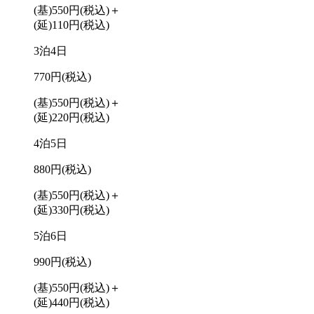
(基)550円
(税込)
＋
(延)110円
(税込)
3泊4日
770円
(税込)
(基)550円
(税込)
＋
(延)220円
(税込)
4泊5日
880円
(税込)
(基)550円
(税込)
＋
(延)330円
(税込)
5泊6日
990円
(税込)
(基)550円
(税込)
＋
(延)440円
(税込)