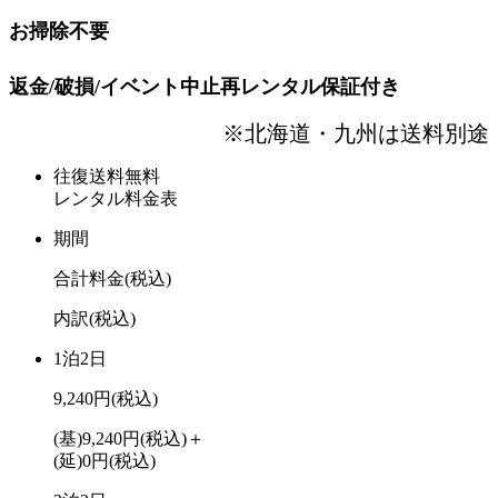
お掃除不要
返金/破損/イベント中止再レンタル保証付き
※北海道・九州は送料別途
往復送料無料
レンタル料金表
期間
合計料金
(税込)
内訳
(税込)
1泊2日
9,240円
(税込)
(基)9,240円
(税込)
＋
(延)0円
(税込)