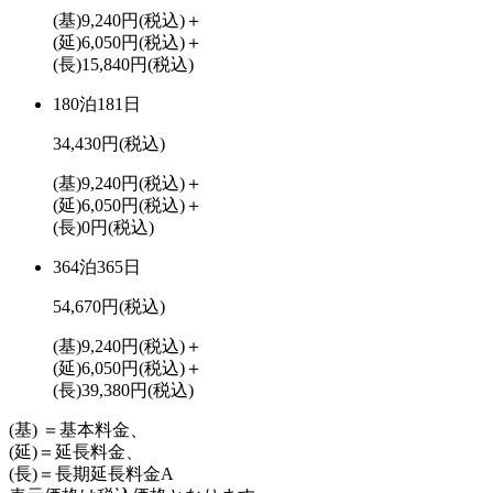
(基)9,240円
(税込)
＋
(延)6,050円
(税込)
＋
(長)15,840円
(税込)
180泊181日
34,430円
(税込)
(基)9,240円
(税込)
＋
(延)6,050円
(税込)
＋
(長)0円
(税込)
364泊365日
54,670円
(税込)
(基)9,240円
(税込)
＋
(延)6,050円
(税込)
＋
(長)39,380円
(税込)
(基) ＝基本料金、
(延)＝延長料金、
(長)＝長期延長料金A