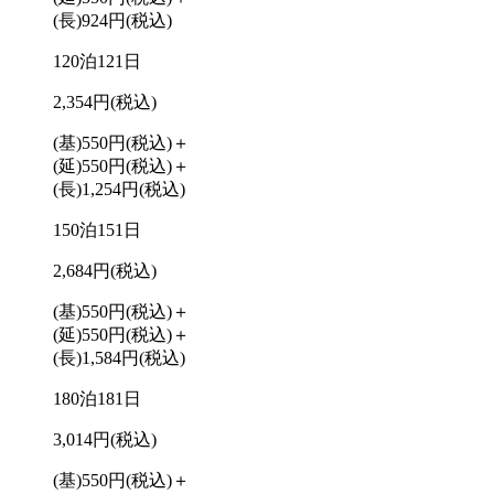
(長)924円
(税込)
120泊121日
2,354円
(税込)
(基)550円
(税込)
＋
(延)550円
(税込)
＋
(長)1,254円
(税込)
150泊151日
2,684円
(税込)
(基)550円
(税込)
＋
(延)550円
(税込)
＋
(長)1,584円
(税込)
180泊181日
3,014円
(税込)
(基)550円
(税込)
＋