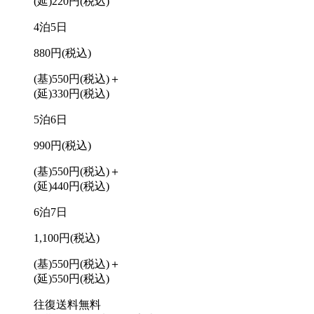
(延)220円
(税込)
4泊5日
880円
(税込)
(基)550円
(税込)
＋
(延)330円
(税込)
5泊6日
990円
(税込)
(基)550円
(税込)
＋
(延)440円
(税込)
6泊7日
1,100円
(税込)
(基)550円
(税込)
＋
(延)550円
(税込)
往復送料無料