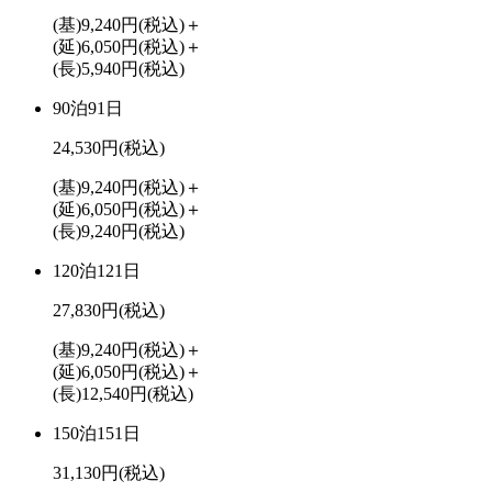
(基)9,240円
(税込)
＋
(延)6,050円
(税込)
＋
(長)5,940円
(税込)
90泊91日
24,530円
(税込)
(基)9,240円
(税込)
＋
(延)6,050円
(税込)
＋
(長)9,240円
(税込)
120泊121日
27,830円
(税込)
(基)9,240円
(税込)
＋
(延)6,050円
(税込)
＋
(長)12,540円
(税込)
150泊151日
31,130円
(税込)