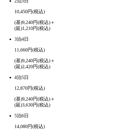
2泊3日
10,450円
(税込)
(基)9,240円
(税込)
＋
(延)1,210円
(税込)
3泊4日
11,660円
(税込)
(基)9,240円
(税込)
＋
(延)2,420円
(税込)
4泊5日
12,870円
(税込)
(基)9,240円
(税込)
＋
(延)3,630円
(税込)
5泊6日
14,080円
(税込)