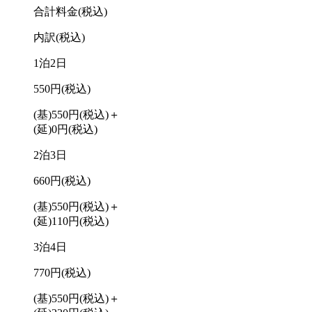
合計料金
(税込)
内訳
(税込)
1泊2日
550円
(税込)
(基)550円
(税込)
＋
(延)0円
(税込)
2泊3日
660円
(税込)
(基)550円
(税込)
＋
(延)110円
(税込)
3泊4日
770円
(税込)
(基)550円
(税込)
＋