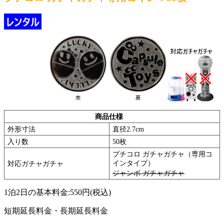
商品仕様
外形寸法
直径2.7cm
入り数
50枚
プチコロ ガチャガチャ（専用コ
インタイプ）
対応ガチャガチャ
ジャンボ ガチャガチャ
1泊2日の基本料金:
550円
(税込)
短期延長料金・長期延長料金