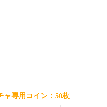
チャ専用コイン：50枚