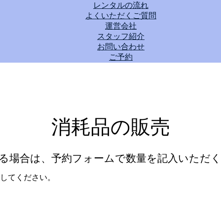
レンタルの流れ
よくいただくご質問
運営会社
スタッフ紹介
お問い合わせ
ご予約
消耗品の販売
る場合は、予約フォームで数量を記入いただ
してください。