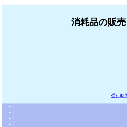
消耗品の販売
受付時