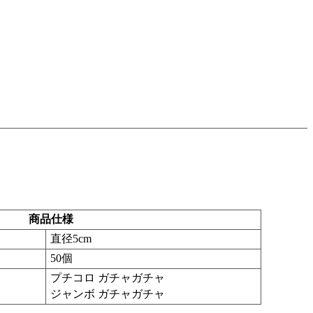
商品仕様
直径5cm
50個
プチコロ ガチャガチャ
ジャンボ ガチャガチャ