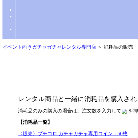
イベント向きガチャガチャレンタル専門店
＞ 消耗品の販売
レンタル商品と一緒に消耗品を購入され
消耗品のみの購入の場合は、注文数を入力して
を押
【消耗品一覧】
〈販売〉プチコロ ガチャガチャ専用コイン：50枚