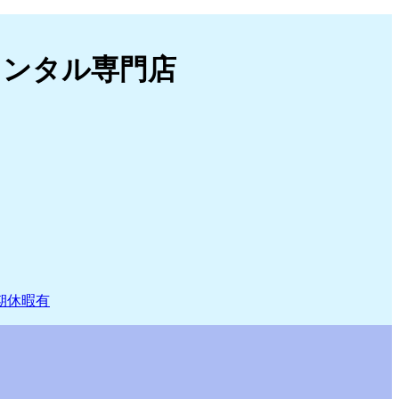
レンタル専門店
期休暇有