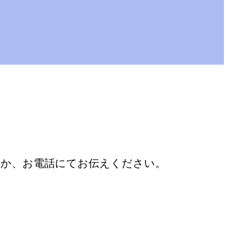
くか、お電話にてお伝えください。