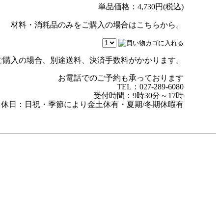
単品価格：
4,730
円(税込)
材料・消耗品のみをご購入の場合はこちらから。
ご購入の場合、
別途送料、決済手数料がかかります。
お電話でのご予約も承っております
TEL：027-289-6080
受付時間：9時30分～17時
休日：日祝・季節により金土休有・夏期/冬期休暇有