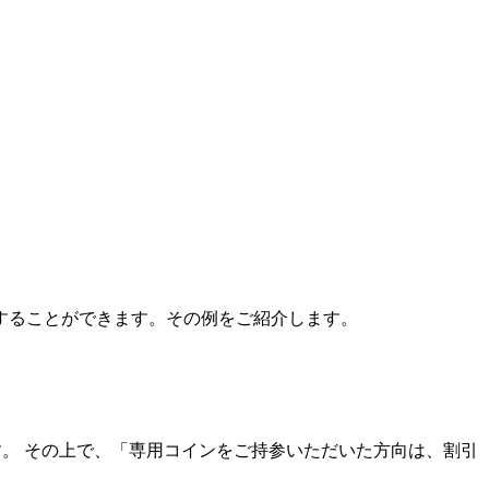
することができます。その例をご紹介します。
。 その上で、「専用コインをご持参いただいた方向は、割引