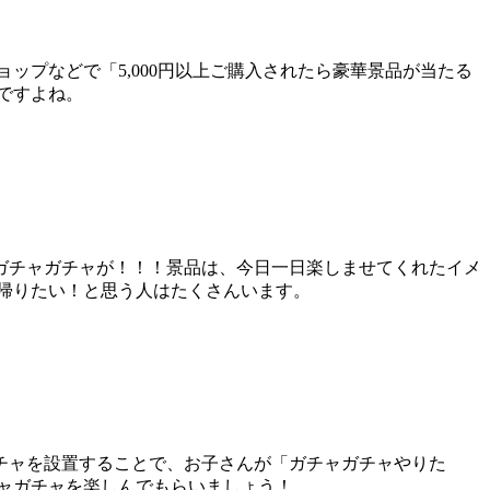
ップなどで「5,000円以上ご購入されたら豪華景品が当たる
ですよね。
ガチャガチャが！！！景品は、今日一日楽しませてくれたイメ
帰りたい！と思う人はたくさんいます。
チャを設置することで、お子さんが「ガチャガチャやりた
ャガチャを楽しんでもらいましょう！