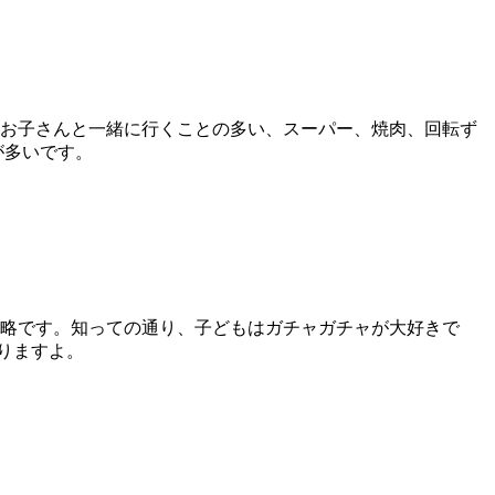
にお子さんと一緒に行くことの多い、スーパー、焼肉、回転ず
が多いです。
戦略です。知っての通り、子どもはガチャガチャが大好きで
りますよ。