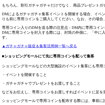
もちろん、割引ガチャガチャだけでなく、商品プレゼントガ
DMによるガチャガチャ集客イベントを開催する場合、イベン
りも前に専用コインをご購入してください。なお、その場合
専用コイン入りのDMを送る際の注意点
：DM内に専用コイン
DMに専用コインを封入する際には、封筒の外側に、「中に
す。
▲ガチャガチャ販促＆集客活用例一覧へ戻る
■ショッピングモールにて先に専用コインを配って集客
ショッピングモールなどの大型施設のイベント集客にも専用
・イベントを開催すること
・ガチャガチャでプレゼントをお渡しすること
などをお伝えし、専用コインをお渡しすればイベントに足を
ショッピングモールで専用コインを配布する際には、事前に