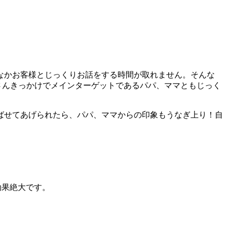
なかお客様とじっくりお話をする時間が取れません。そんな
さんきっかけでメインターゲットであるパパ、ママともじっく
ばせてあげられたら、パパ、ママからの印象もうなぎ上り！自
効果絶大です。