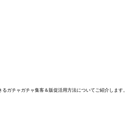
きるガチャガチャ集客＆販促活用方法についてご紹介します。