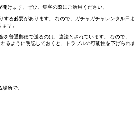
が開けます。ぜひ、集客の際にご活用ください。
りする必要があります。 なので、ガチャガチャレンタル日よ
ります
。
金を普通郵便で送るのは、違法とされています。 なので、
伝わるように明記しておくと、トラブルの可能性を下げられま
る場所で、