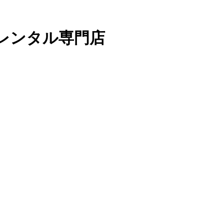
ャレンタル専門店