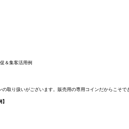
販促＆集客活用例
ンの取り扱いがございます。販売用の専用コインだからこそで
例】